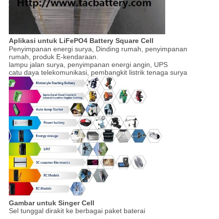
Aplikasi untuk LiFePO4 Battery Square Cell
Penyimpanan energi surya, Dinding rumah, penyimpanan
rumah, produk E-kendaraan.
lampu jalan surya, penyimpanan energi angin, UPS
catu daya telekomunikasi, pembangkit listrik tenaga surya
Gambar untuk Singer Cell
Sel tunggal dirakit ke berbagai paket baterai