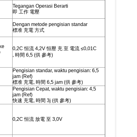
Tegangan Operasi Berarti
即 工作 電壓
Dengan metode pengisian standar
標准 充電 方式
ke
0,2C 恒流 4,2V 恒壓 充 至 電流 ≤0,01C
e
, 時間 6,5 (供 參考)
Pengisian standar, waktu pengisian: 6,5
jam (Ref)
標准 充電, 時間 6,5 jam (供 參考)
Pengisian Cepat, waktu pengisian: 4,5
jam (Ref)
快速 充電, 時間 3j (供 參考)
0,2C 恒流 放電 至 3,0V