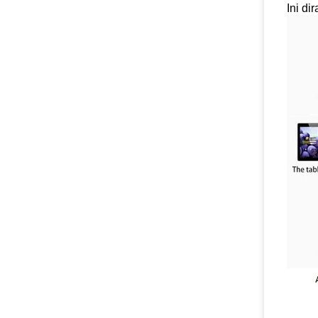
Ini di