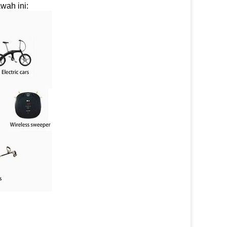
wah ini: