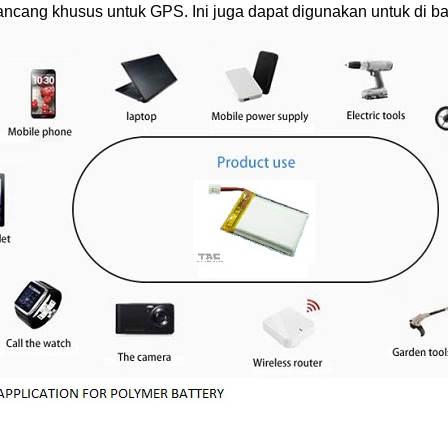
rancang khusus untuk GPS. Ini juga dapat digunakan untuk di ba