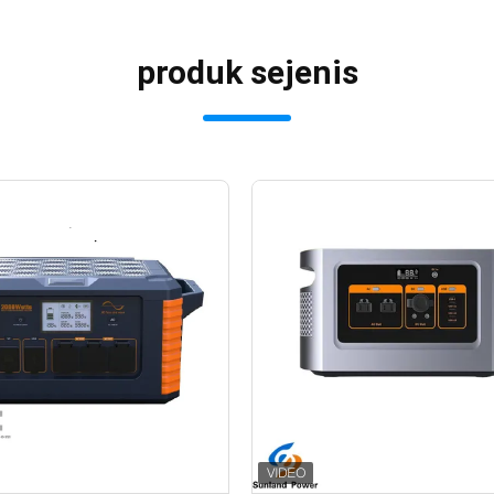
produk sejenis