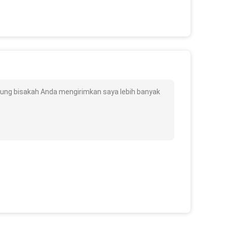
dung bisakah Anda mengirimkan saya lebih banyak