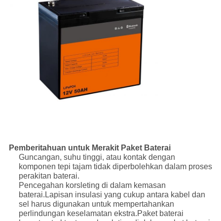
Pemberitahuan untuk Merakit Paket Baterai
Guncangan, suhu tinggi, atau kontak dengan
komponen tepi tajam tidak diperbolehkan dalam proses
perakitan baterai.
Pencegahan korsleting di dalam kemasan
baterai.
Lapisan insulasi yang cukup antara kabel dan
sel harus digunakan untuk mempertahankan
perlindungan keselamatan ekstra.Paket baterai