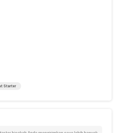
t Starter