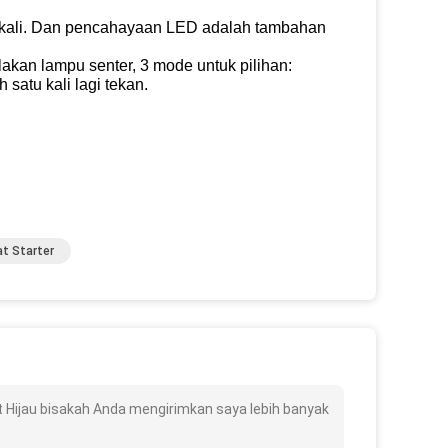
ali.
Dan pencahayaan LED adalah tambahan
akan lampu senter, 3 mode untuk pilihan:
satu kali lagi tekan.
t Starter
t Hijau bisakah Anda mengirimkan saya lebih banyak