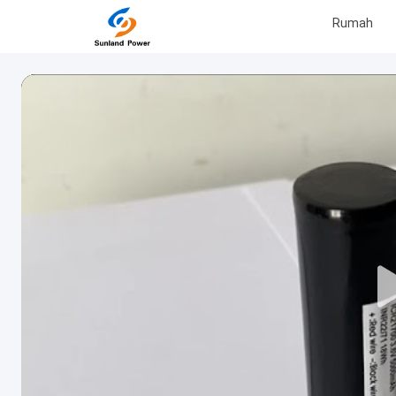
Rumah