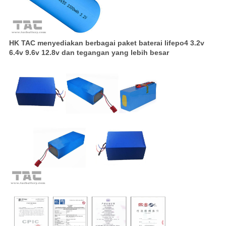
HK TAC menyediakan berbagai paket baterai lifepo4 3.2v
6.4v 9.6v 12.8v dan tegangan yang lebih besar