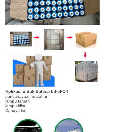
Aplikasi untuk Baterai LiFePO4
pencahayaan matahari
lampu taman
lampu kilat
Cahaya led