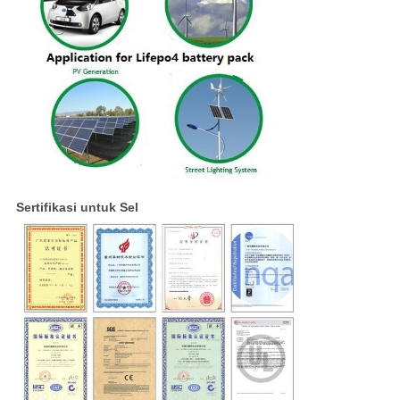
Sertifikasi untuk Sel