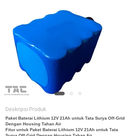
SITEMAP
PRIVACY
POLICY
Deskripsi Produk
Paket Baterai Lithium 12V 21Ah untuk Tata Surya Off-Grid
Dengan Housing Tahan Air
Fitur untuk Paket Baterai Lithium 12V 21Ah untuk Tata
Surya Off-Grid Dengan Housing Tahan Air