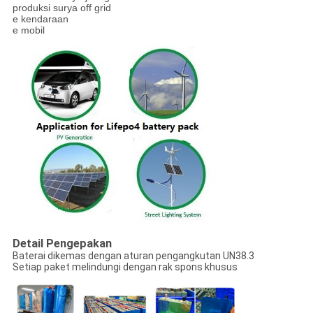
produksi surya off grid
e kendaraan
e mobil
Detail Pengepakan
Baterai dikemas dengan aturan pengangkutan UN38.3
Setiap paket melindungi dengan rak spons khusus