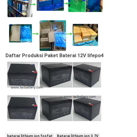
Daftar Produksi Paket Baterai 12V lifepo4
baterai lithium ion fosfat
Baterai lithium ion 3.7V